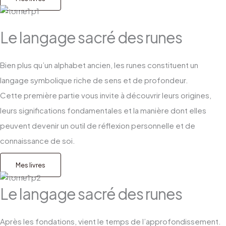
Le langage sacré des runes
Bien plus qu’un alphabet ancien, les runes constituent un
langage symbolique riche de sens et de profondeur.
Cette première partie vous invite à découvrir leurs origines,
leurs significations fondamentales et la manière dont elles
peuvent devenir un outil de réflexion personnelle et de
connaissance de soi.
Mes livres
Le langage sacré des runes
Après les fondations, vient le temps de l’approfondissement.