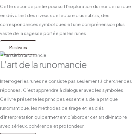
Cette seconde partie poursuit l’exploration du monde runique
en dévoilant des niveaux de lecture plus subtils, des
correspondances symboliques et une compréhension plus
vaste de la sagesse portée par les runes.
Mes livres
L'art de la runomancie
Interroger les runes ne consiste pas seulement à chercher des
réponses. C’est apprendre à dialoguer avec les symboles.
Ce livre présente les principes essentiels de la pratique
runomantique, les méthodes de tirage et les clés
d’interprétation qui permettent d’aborder cet art divinatoire
avec sérieux, cohérence et profondeur.