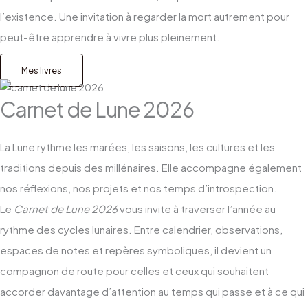
l’existence. Une invitation à regarder la mort autrement pour
peut-être apprendre à vivre plus pleinement.
Mes livres
Carnet de Lune 2026
La Lune rythme les marées, les saisons, les cultures et les
traditions depuis des millénaires. Elle accompagne également
nos réflexions, nos projets et nos temps d’introspection.
Le
Carnet de Lune 2026
vous invite à traverser l’année au
rythme des cycles lunaires. Entre calendrier, observations,
espaces de notes et repères symboliques, il devient un
compagnon de route pour celles et ceux qui souhaitent
accorder davantage d’attention au temps qui passe et à ce qui