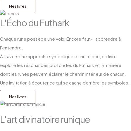
Mes livres
L'Écho du Futhark
Chaque rune possède une voix. Encore faut-il apprendre à
l’entendre.
À travers une approche symbolique et initiatique, ce livre
explore les résonances profondes du Futhark et la manière
dont les runes peuvent éclairer le chemin intérieur de chacun.
Une invitation à écouter ce qui se cache derrière les symboles.
Mes livres
L'art divinatoire runique