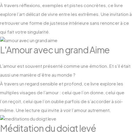
À travers réflexions, exemples et pistes concrètes, ce livre
explore l’art délicat de vivre entre les extrêmes. Une invitation à
retrouver une forme de justesse intérieure sans renoncer à ce
qui fait votre singularité.
L'Amour avec un grand Aime
L’amour est souvent présenté comme une émotion. Et s’il était
aussi une manière d’être au monde ?
À travers un regard sensible et profond, ce livre explore les
multiples visages de l’amour : celui que l’on donne, celui que
l’on reçoit, celui que l’on oublie parfois de s’accorder à soi-
même. Une lecture qui invite à voir l’amour autrement.
Méditation du doigt levé