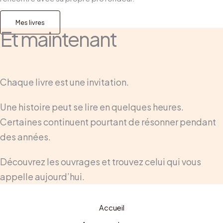
Mes livres
Et maintenant
Chaque livre est une invitation.
Une histoire peut se lire en quelques heures.
Certaines continuent pourtant de résonner pendant
des années.
Découvrez les ouvrages et trouvez celui qui vous
appelle aujourd’hui.
Accueil